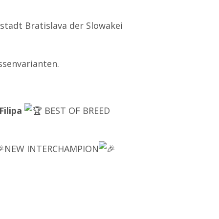
stadt Bratislava der Slowakei
ssenvarianten.
ilipa
BEST OF BREED
NEW INTERCHAMPION