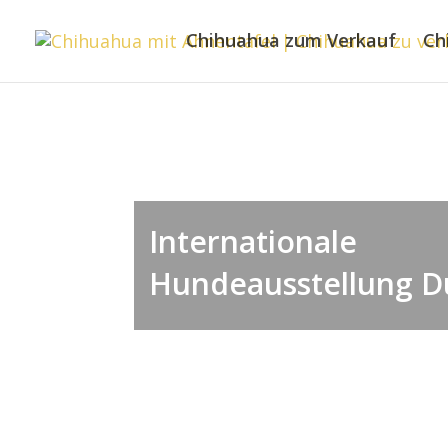
Chihuahua zum Verkauf
Ch
Internationale
Hundeausstellung 