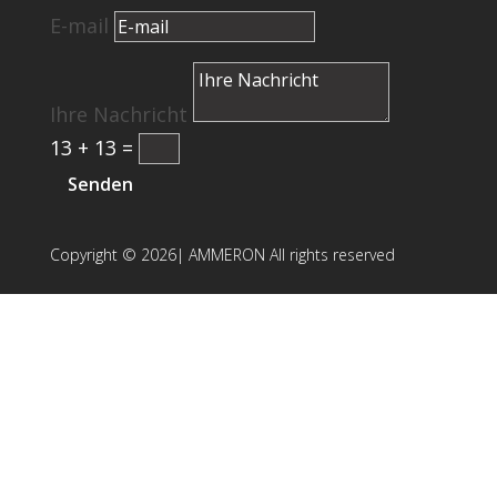
E-mail
Ihre Nachricht
13 + 13
=
Senden
Copyright © 2026| AMMERON All rights reserved