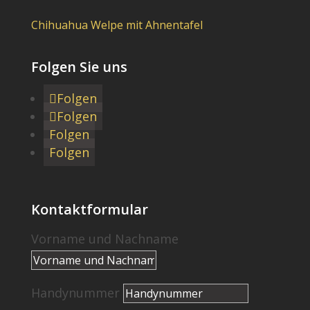
Chihuahua Welpe mit Ahnentafel
Folgen Sie uns
Folgen
Folgen
Folgen
Folgen
Kontaktformular
Vorname und Nachname
Handynummer