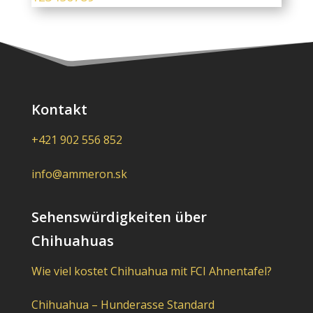
Kontakt
+421 902 556 852
info@ammeron.sk
Sehenswürdigkeiten über
Chihuahuas
Wie viel kostet Chihuahua mit FCI Ahnentafel?
Chihuahua – Hunderasse Standard