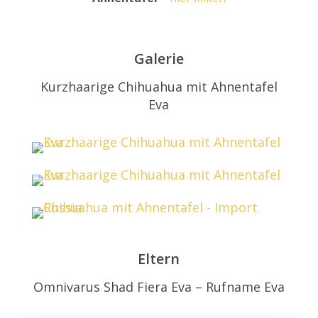
Galerie
Kurzhaarige Chihuahua mit Ahnentafel
Eva
Eltern
Omnivarus Shad Fiera Eva – Rufname Eva