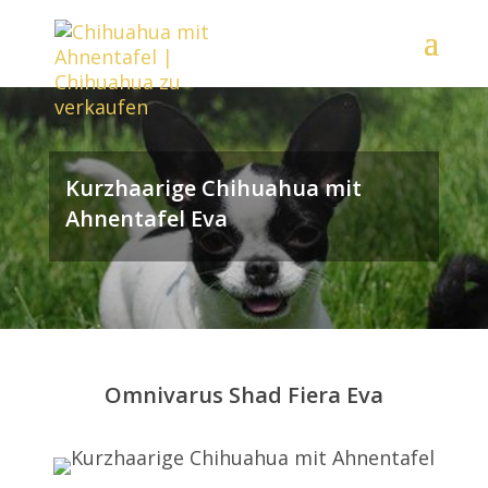
Kurzhaarige Chihuahua mit
Ahnentafel Eva
Omnivarus Shad Fiera Eva