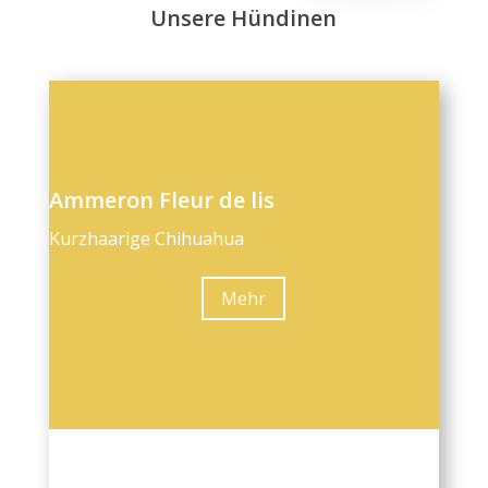
Unsere Hündinen
Ammeron Fleur de lis
Kurzhaarige Chihuahua
Mehr