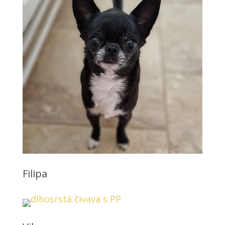
Filipa