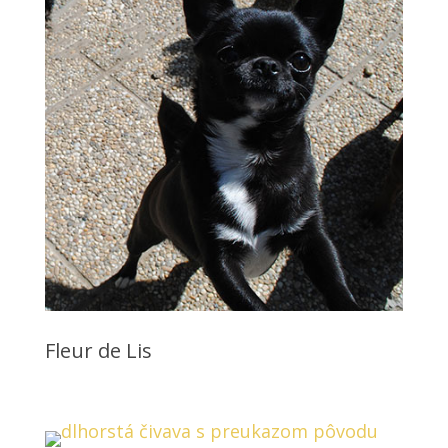
Fleur de Lis