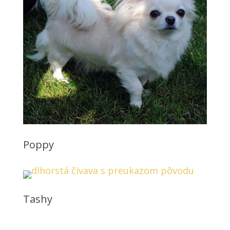
Poppy
Tashy