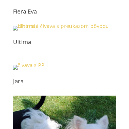
Fiera Eva
Ultima
Jara