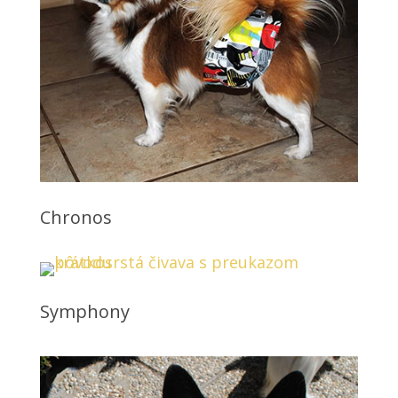
Chronos
Symphony