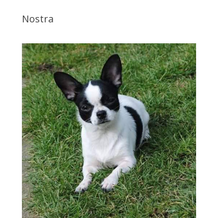
Nostra